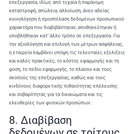
επεξεργασία, ιδίως από τυχαία ή παράνομη
καταστροφή, απώλεια, αλλοίωση, άνευ αδείας
κοινολόγηση ή προσπέλαση δεδομένων προσωπικού
χαρακτήρα που διαβιβάστηκαν, αποθηκεύτηκαν ή
υποβλήθηκαν κατ’ άλλο τρόπο σε επεξεργασία. Για
την αξιολόγηση και επιλογή των μέτρων ασφάλειας,
η εταιρεία λαμβάνει υπόψη τις τελευταίες εξελίξεις
και καλές πρακτικές, το κόστος εφαρμογής και τη
φύση, το πεδίο εφαρμογής, το πλαίσιο και τους
σκοπούς της επεξεργασίας, καθώς και τους
κινδύνους διαφορετικής πιθανότητας επέλευσης
και σοβαρότητας για τα δικαιώματα και τις
ελευθερίες των φυσικών προσώπων.
8. Διαβίβαση
δεδομένων σε τρίτους