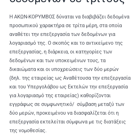
Η ΑΚΩΝ-ΚΟΡΥΜΒΟΣ δύναται να διαβιβάζει δεδομένα
προσωπικού χαρακτήρα σε τρίτα μέρη, στα οποία
αναθέτει την επεξεργασία των δεδομένων για
λογαριασμό της. Ο σκοπός και το αντικείμενο της
επεξεργασίας, η διάρκεια, οι κατηγορίες των
δεδομένων και των υποκειμένων τους, τα
δικαιώματα και οι υποχρεώσεις των δύο μερών
(δηλ. της εταιρείας ως Αναθέτουσα την επεξεργασία
και του Υπεργολάβου ως Εκτελών την επεξεργασία
για λογαριασμό της εταιρείας) καθορίζονται
εγγράφως σε συμφωνητικό/ σύμβαση μεταξύ των
δύο μερών, προκειμένου να διασφαλίζεται ότι η
επεξεργασία εκτελείται σύμφωνα με τις διατάξεις
της νομοθεσίας.