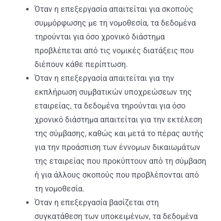
Όταν η επεξεργασία απαιτείται για σκοπούς
συμμόρφωσης με τη νομοθεσία, τα δεδομένα
τηρούνται για όσο χρονικό διάστημα
προβλέπεται από τις νομικές διατάξεις που
διέπουν κάθε περίπτωση.
Όταν η επεξεργασία απαιτείται για την
εκπλήρωση συμβατικών υποχρεώσεων της
εταιρείας, τα δεδομένα τηρούνται για όσο
χρονικό διάστημα απαιτείται για την εκτέλεση
της σύμβασης, καθώς και μετά το πέρας αυτής
για την προάσπιση των έννομων δικαιωμάτων
της εταιρείας που προκύπτουν από τη σύμβαση
ή για άλλους σκοπούς που προβλέπονται από
τη νομοθεσία.
Όταν η επεξεργασία βασίζεται στη
συγκατάθεση των υποκειμένων, τα δεδομένα