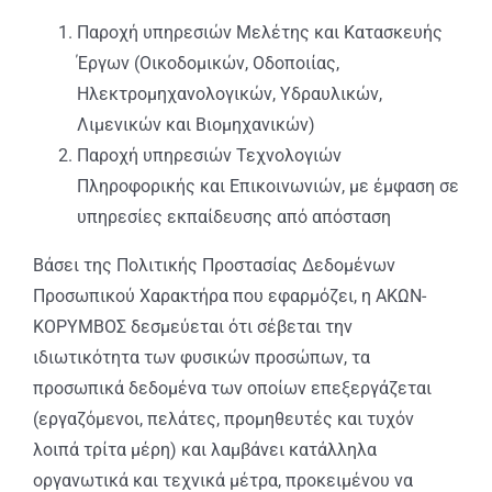
Παροχή υπηρεσιών Μελέτης και Κατασκευής
Έργων (Οικοδομικών, Οδοποιίας,
Ηλεκτρομηχανολογικών, Υδραυλικών,
Λιμενικών και Βιομηχανικών)
Παροχή υπηρεσιών Τεχνολογιών
Πληροφορικής και Επικοινωνιών, με έμφαση σε
υπηρεσίες εκπαίδευσης από απόσταση
Βάσει της Πολιτικής Προστασίας Δεδομένων
Προσωπικού Χαρακτήρα που εφαρμόζει, η ΑΚΩΝ-
ΚΟΡΥΜΒΟΣ δεσμεύεται ότι σέβεται την
ιδιωτικότητα των φυσικών προσώπων, τα
προσωπικά δεδομένα των οποίων επεξεργάζεται
(εργαζόμενοι, πελάτες, προμηθευτές και τυχόν
λοιπά τρίτα μέρη) και λαμβάνει κατάλληλα
οργανωτικά και τεχνικά μέτρα, προκειμένου να