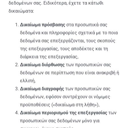
δεδομένων σας. Ειδικότερα, έχετε τα κάτωθι
δικαιώματα:
Δικαίωμα πρόσβασης
στα προσωπικά σας
δεδομένα και πληροφορίες σχετικά με το ποια
δεδομένα σας επεξεργάζονται, τους σκοπούς
της επεξεργασίας, τους αποδέκτες και τη
διάρκεια της επεξεργασίας,
Δικαίωμα διόρθωσης
των προσωπικών σας
δεδομένων σε περίπτωση που είναι ανακριβή ή
ελλιπή,
Δικαίωμα διαγραφής
των προσωπικών σας
δεδομένων, εφόσον συντρέχουν οι νόμιμες
προϋποθέσεις («δικαίωμα στη λήθη»),
Δικαίωμα περιορισμού της επεξεργασίας
των
προσωπικών σας δεδομένων μόνο για