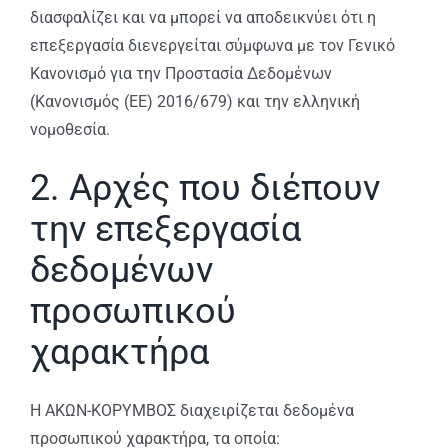
διασφαλίζει και να μπορεί να αποδεικνύει ότι η
επεξεργασία διενεργείται σύμφωνα με τον Γενικό
Κανονισμό για την Προστασία Δεδομένων
(Κανονισμός (ΕΕ) 2016/679) και την ελληνική
νομοθεσία.
2. Αρχές που διέπουν
την επεξεργασία
δεδομένων
προσωπικού
χαρακτήρα
H ΑΚΩΝ-ΚΟΡΥΜΒΟΣ διαχειρίζεται δεδομένα
προσωπικού χαρακτήρα, τα οποία: