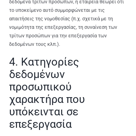
δεδομένα τρίτων προσώπων, η εταιρεία θεωρεί ότι
το υποκείμενο αυτό συμμορφώνεται με τις
απαιτήσεις της νομοθεσίας (π.χ. σχετικά με τη
νομιμότητα της επεξεργασίας, τη συναίνεση των
τρίτων προσώπων για την επεξεργασία των
δεδομένων τους κλπ.).
4. Κατηγορίες
δεδομένων
προσωπικού
χαρακτήρα που
υπόκεινται σε
επεξεργασία