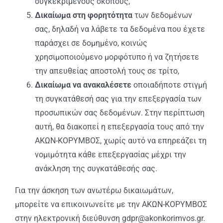
συγκεκριμένους σκοπούς,
Δικαίωμα στη φορητότητα
των δεδομένων
σας, δηλαδή να λάβετε τα δεδομένα που έχετε
παράσχει σε δομημένο, κοινώς
χρησιμοποιούμενο μορφότυπο ή να ζητήσετε
την απευθείας αποστολή τους σε τρίτο,
Δικαίωμα να ανακαλέσετε
οποιαδήποτε στιγμή
τη συγκατάθεσή σας για την επεξεργασία των
προσωπικών σας δεδομένων. Στην περίπτωση
αυτή, θα διακοπεί η επεξεργασία τους από την
ΑΚΩΝ-ΚΟΡΥΜΒΟΣ, χωρίς αυτό να επηρεάζει τη
νομιμότητα κάθε επεξεργασίας μέχρι την
ανάκληση της συγκατάθεσής σας.
Για την άσκηση των ανωτέρω δικαιωμάτων,
μπορείτε να επικοινωνείτε με την ΑΚΩΝ-ΚΟΡΥΜΒΟΣ
στην ηλεκτρονική διεύθυνση gdpr@akonkorimvos.gr.