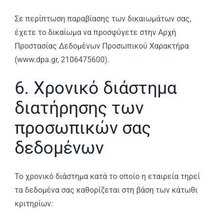
Σε περίπτωση παραβίασης των δικαιωμάτων σας,
έχετε το δικαίωμα να προσφύγετε στην Αρχή
Προστασίας Δεδομένων Προσωπικού Χαρακτήρα
(www.dpa.gr, 2106475600).
6. Χρονικό διάστημα
διατήρησης των
προσωπικών σας
δεδομένων
Το χρονικό διάστημα κατά το οποίο η εταιρεία τηρεί
τα δεδομένα σας καθορίζεται στη βάση των κάτωθι
κριτηρίων: