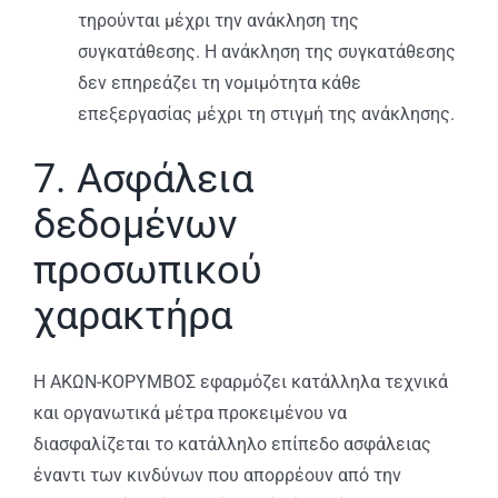
τηρούνται μέχρι την ανάκληση της
συγκατάθεσης. Η ανάκληση της συγκατάθεσης
δεν επηρεάζει τη νομιμότητα κάθε
επεξεργασίας μέχρι τη στιγμή της ανάκλησης.
7. Ασφάλεια
δεδομένων
προσωπικού
χαρακτήρα
Η ΑΚΩΝ-ΚΟΡΥΜΒΟΣ εφαρμόζει κατάλληλα τεχνικά
και οργανωτικά μέτρα προκειμένου να
διασφαλίζεται το κατάλληλο επίπεδο ασφάλειας
έναντι των κινδύνων που απορρέουν από την