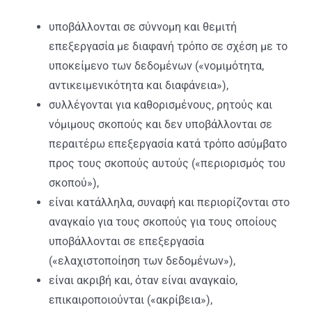
υποβάλλονται σε σύννομη και θεμιτή
επεξεργασία με διαφανή τρόπο σε σχέση με το
υποκείμενο των δεδομένων («νομιμότητα,
αντικειμενικότητα και διαφάνεια»),
συλλέγονται για καθορισμένους, ρητούς και
νόμιμους σκοπούς και δεν υποβάλλονται σε
περαιτέρω επεξεργασία κατά τρόπο ασύμβατο
προς τους σκοπούς αυτούς («περιορισμός του
σκοπού»),
είναι κατάλληλα, συναφή και περιορίζονται στο
αναγκαίο για τους σκοπούς για τους οποίους
υποβάλλονται σε επεξεργασία
(«ελαχιστοποίηση των δεδομένων»),
είναι ακριβή και, όταν είναι αναγκαίο,
επικαιροποιούνται («ακρίβεια»),