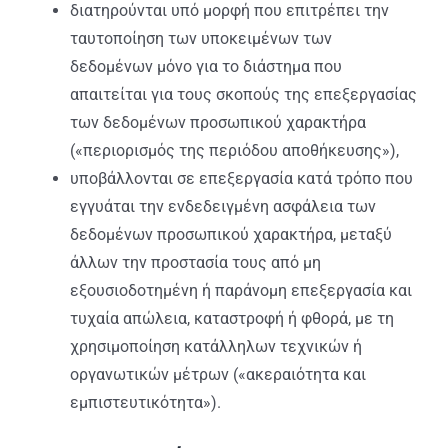
διατηρούνται υπό μορφή που επιτρέπει την
ταυτοποίηση των υποκειμένων των
δεδομένων μόνο για το διάστημα που
απαιτείται για τους σκοπούς της επεξεργασίας
των δεδομένων προσωπικού χαρακτήρα
(«περιορισμός της περιόδου αποθήκευσης»),
υποβάλλονται σε επεξεργασία κατά τρόπο που
εγγυάται την ενδεδειγμένη ασφάλεια των
δεδομένων προσωπικού χαρακτήρα, μεταξύ
άλλων την προστασία τους από μη
εξουσιοδοτημένη ή παράνομη επεξεργασία και
τυχαία απώλεια, καταστροφή ή φθορά, με τη
χρησιμοποίηση κατάλληλων τεχνικών ή
οργανωτικών μέτρων («ακεραιότητα και
εμπιστευτικότητα»).