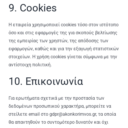
9. Cookies
Η εταιρεία χρησιμοποιεί cookies τόσο στον ιστότοπο
όσο και στις εφαρμογές της για σκοπούς βελτίωσης
της εμπειρίας των χρηστών, της απόδοσης των
εφαρμογών, καθώς και για την εξαγωγή στατιστικών
στοιχείων. Η χρήση cookies γίνεται σύμφωνα με την
αντίστοιχη πολιτική.
10. Επικοινωνία
Για ερωτήματα σχετικά με την προστασία των
δεδομένων προσωπικού χαρακτήρα, μπορείτε να
στείλετε email στο gdpr@akonkorimvos.gr, τα οποία
θα απαντηθούν το συντομότερο δυνατόν και όχι