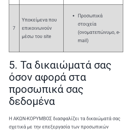
Προσωπικά
Υποκείμενα που
στοιχεία
7
επικοινωνούν
(ονοματεπώνυμο, e-
μέσω του site
mail)
5. Τα δικαιώματά σας
όσον αφορά στα
προσωπικά σας
δεδομένα
Η ΑΚΩΝ-ΚΟΡΥΜΒΟΣ διασφαλίζει τα δικαιώματά σας
σχετικά με την επεξεργασία των προσωπικών