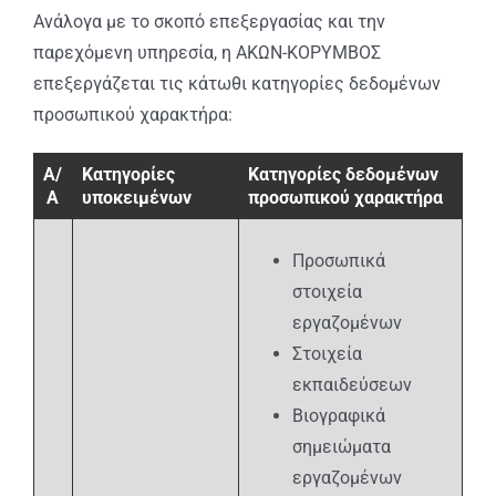
Ανάλογα με το σκοπό επεξεργασίας και την
παρεχόμενη υπηρεσία, η ΑΚΩΝ-ΚΟΡΥΜΒΟΣ
επεξεργάζεται τις κάτωθι κατηγορίες δεδομένων
προσωπικού χαρακτήρα:
Α/
Κατηγορίες
Κατηγορίες δεδομένων
Α
υποκειμένων
προσωπικού χαρακτήρα
Προσωπικά
στοιχεία
εργαζομένων
Στοιχεία
εκπαιδεύσεων
Βιογραφικά
σημειώματα
εργαζομένων