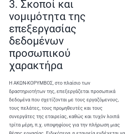
3. Σκοποί και
νομιμότητα της
επεξεργασίας
δεδομένων
προσωπικού
χαρακτήρα
H ΑΚΩΝ-ΚΟΡΥΜΒΟΣ, στο πλαίσιο των
δραστηριοτήτων της, επεξεργάζεται προσωπικά
δεδομένα που σχετίζονται με τους εργαζόμενους,
τους πελάτες, τους προμηθευτές και τους
συνεργάτες της εταιρείας, καθώς και τυχόν λοιπά
τρίτα μέρη, π.χ. υποψηφίους για την πλήρωση μιας
θέσης εργασίας. Ειδικότερα, η εταιρεία ενδέχεται να