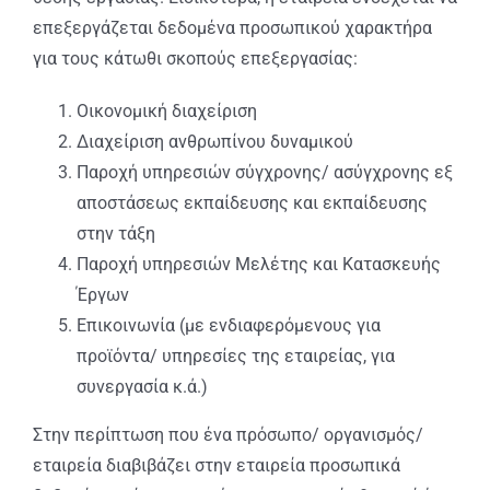
επεξεργάζεται δεδομένα προσωπικού χαρακτήρα
για τους κάτωθι σκοπούς επεξεργασίας:
Οικονομική διαχείριση
Διαχείριση ανθρωπίνου δυναμικού
Παροχή υπηρεσιών σύγχρονης/ ασύγχρονης εξ
αποστάσεως εκπαίδευσης και εκπαίδευσης
στην τάξη
Παροχή υπηρεσιών Μελέτης και Κατασκευής
Έργων
Επικοινωνία (με ενδιαφερόμενους για
προϊόντα/ υπηρεσίες της εταιρείας, για
συνεργασία κ.ά.)
Στην περίπτωση που ένα πρόσωπο/ οργανισμός/
εταιρεία διαβιβάζει στην εταιρεία προσωπικά