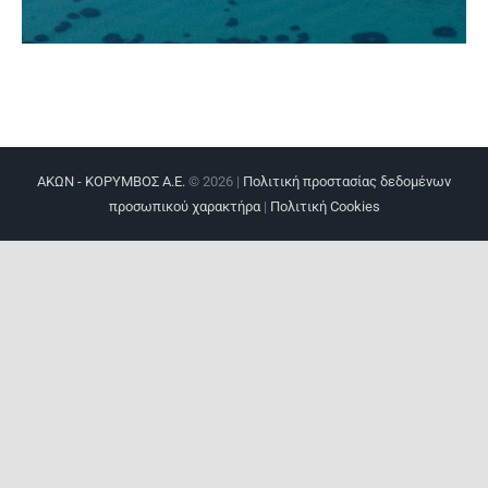
ΑΚΩΝ - ΚΟΡΥΜΒΟΣ Α.Ε.
©
2026 |
Πολιτική προστασίας δεδομένων
προσωπικού χαρακτήρα
|
Πολιτική Cookies