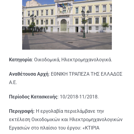
Κατηγορία
: Οικοδομικά, Ηλεκτρομηχανολογικά.
Αναθέτουσα Αρχή
: ΕΘΝΙΚΗ ΤΡΑΠΕΖΑ ΤΗΣ ΕΛΛΑΔΟΣ
Α.Ε.
Περίοδος Κατασκευής
: 10/2018-11/2018.
Περιγραφή:
Η εργολαβία περιελάμβανε την
εκτέλεση Οικοδομικών και Ηλεκτρομηχανολογικών
Εργασιών στο πλαίσιο του έργου: «ΚΤΙΡΙΑ