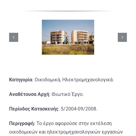
Κατηγορία
: Οικοδομικά, Ηλεκτρομηχανολογικά.
Αναθέτουσα Αρχή
: Ιδιωτικό Έργο.
Περίοδος Κατασκευής
: 5/2004-09/2008.
Περιγραφή:
Το έργο αφορούσε στην εκτέλεση
οικοδομικών και ηλεκτρομηχανολογικών εργασιών