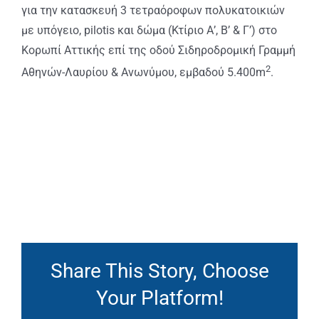
για την κατασκευή 3 τετραόροφων πολυκατοικιών
με υπόγειο, pilotis και δώμα (Κτίριο Α’, Β’ & Γ’) στο
Κορωπί Αττικής επί της οδού Σιδηροδρομική Γραμμή
2
Αθηνών-Λαυρίου & Ανωνύμου, εμβαδού 5.400m
.
Share This Story, Choose
Your Platform!