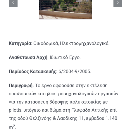
Κατηγορία
: Οικοδομικά, Ηλεκτρομηχανολογικά.
Αναθέτουσα Αρχή
: Ιδιωτικό Έργο.
Περίοδος Κατασκευής
: 6/2004-9/2005.
Περιγραφή:
Το έργο αφορούσε στην εκτέλεση
οικοδομικών και ηλεκτρομηχανολογικών εργασιών
για την κατασκευή 3όροφης πολυκατοικίας με
pilotis, υπόγειο και δώμα στη Γλυφάδα Αττικής επί
της οδού Θελξινόης & Λαοδίκης 11, εμβαδού 1.140
2
m
.