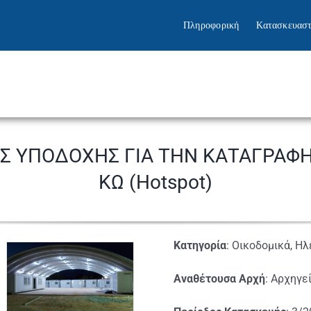
Πληροφορική
Κατασκευαστ
Σ ΥΠΟΔΟΧΗΣ ΓΙΑ ΤΗΝ ΚΑΤΑΓΡΑΦΗ
ΚΩ (Hotspot)
Κατηγορία
: Οικοδομικά, Η
Αναθέτουσα Αρχή
: Αρχηγε