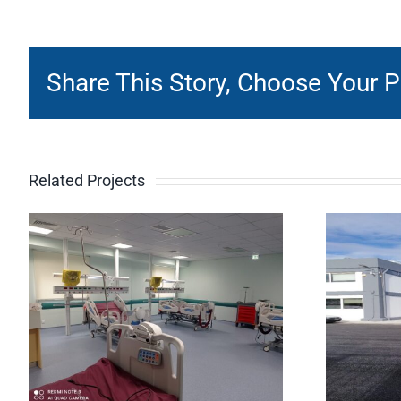
Share This Story, Choose Your P
Related Projects
ΠΡΟΣΘΗΚΗ
ΚΑΤ’ΕΠΕΚΤΑΣΗ
ΙΣΟΓΕΙΟΥ
ΑΠΟΘΗΚΕΥΤΙΚΟΥ
ΧΩΡΟΥ ΤΗΣ
ΕΤΑΙΡΕΙΑΣ