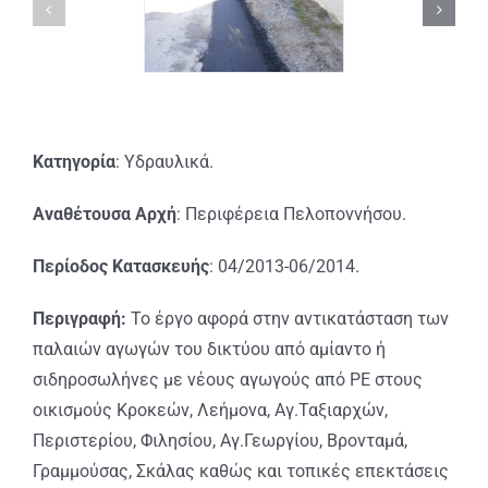
Κατηγορία
: Υδραυλικά.
Αναθέτουσα Αρχή
: Περιφέρεια Πελοποννήσου.
Περίοδος Κατασκευής
: 04/2013-06/2014.
Περιγραφή:
Το έργο αφορά στην αντικατάσταση των
παλαιών αγωγών του δικτύου από αμίαντο ή
σιδηροσωλήνες με νέους αγωγούς από PE στους
οικισμούς Κροκεών, Λεήμονα, Αγ.Ταξιαρχών,
Περιστερίου, Φιλησίου, Αγ.Γεωργίου, Βρονταμά,
Γραμμούσας, Σκάλας καθώς και τοπικές επεκτάσεις