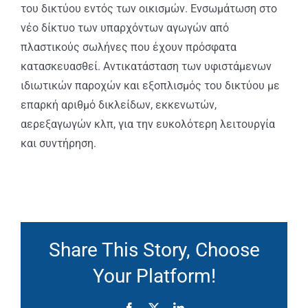
του δικτύου εντός των οικισμών. Ενσωμάτωση στο
νέο δίκτυο των υπαρχόντων αγωγών από
πλαστικούς σωλήνες που έχουν πρόσφατα
κατασκευασθεί. Αντικατάσταση των υφιστάμενων
ιδιωτικών παροχών και εξοπλισμός του δικτύου με
επαρκή αριθμό δικλείδων, εκκενωτών,
αερεξαγωγών κλπ, για την ευκολότερη λειτουργία
και συντήρηση.
Share This Story, Choose
Your Platform!
Facebook
X
LinkedIn