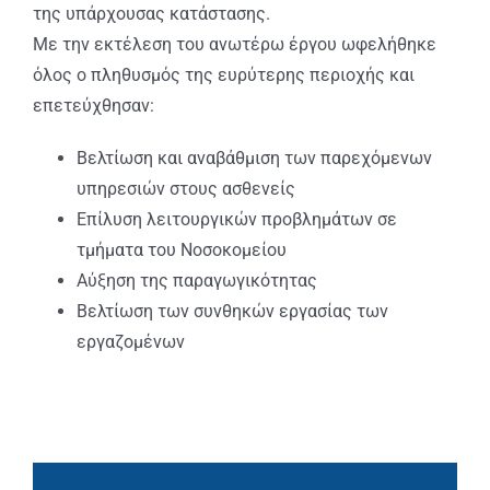
της υπάρχουσας κατάστασης.
Με την εκτέλεση του ανωτέρω έργου ωφελήθηκε
όλος ο πληθυσμός της ευρύτερης περιοχής και
επετεύχθησαν:
Βελτίωση και αναβάθμιση των παρεχόμενων
υπηρεσιών στους ασθενείς
Επίλυση λειτουργικών προβλημάτων σε
τμήματα του Νοσοκομείου
Αύξηση της παραγωγικότητας
Βελτίωση των συνθηκών εργασίας των
εργαζομένων