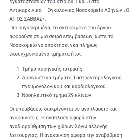
εγκαταστάσεων του κτιρίου 1 και 3 στο
Αντικαρκινικό – Ογκολογικό Νοσοκομείο Αθηνών «Ο
ΑΓΙΟΣ ΣΑΒΒΑΣ».
Πιο συγκεκριμένα, το αντικείμενο του έργου
αφορούσε σε μια σειρά επεμβάσεων, ώστε το
Νοσοκομείο να αποκτήσει νέα πλήρως
εκσυγχρονισμένα τμήματα ήτοι:
Τμήμα πυρηνικής ιατρικής.
Διαγνωστικά τμήματα, Γαστρεντερολογικού,
πνευμονολογικού και καρδιολογικού.
Νοσηλευτικό τμήμα 29 κλινών.
Οι επεμβάσεις διακρίνονται σε αναπλάσεις και
ανακαινίσεις. Η ανάπλαση αφορά στην
αναδιαρρύθμιση των χώρων λόγω αλλαγής
λειτουργίας. Η ανακαίνιση αφορά την αναβάθμιση