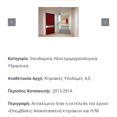
Κατηγορία
: Οικοδομικά, Ηλεκτρομηχανολογικά,
Υδραυλικά.
Αναθέτουσα Αρχή
: Κτιριακές Υποδομές Α.Ε.
Περίοδος Κατασκευής
: 2013-2014.
Περιγραφή:
Αντικείμενο ήταν η εκτέλεση του έργου:
«Επεμβάσεις-Ανακατασκευή κτιριακών και Η/Μ