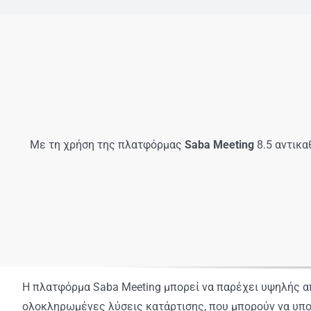
Με τη χρήση της πλατφόρμας
Saba Meeting
8.5 αντικα
Η πλατφόρμα Saba Meeting μπορεί να παρέχει υψηλής 
ολοκληρωμένες λύσεις κατάρτισης, που μπορούν να υπο