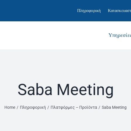
Πληροφορική
Κατασκευαστ
Υπηρεσίε
Saba Meeting
Home
Πληροφορική
Πλατφόρμες – Προϊόντα
Saba Meeting