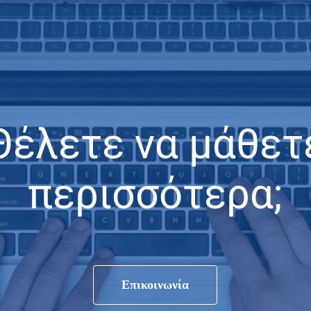
Θέλετε να μάθετ
περισσότερα;
Επικοινωνία