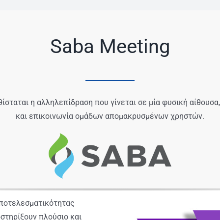
Saba Meeting
θίσταται η αλληλεπίδραση που γίνεται σε μία φυσική αίθουσα
και επικοινωνία ομάδων απομακρυσμένων χρηστών.
αποτελεσματικότητας
στηρίξουν πλούσιο και