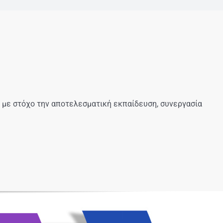
, με στόχο την αποτελεσματική εκπαίδευση, συνεργασία