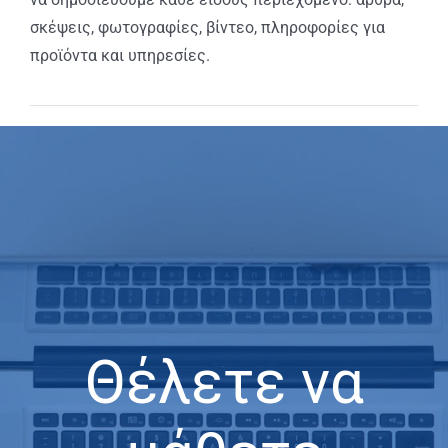
σκέψεις, φωτογραφίες, βίντεο, πληροφορίες για
προϊόντα και υπηρεσίες.
Θέλετε να