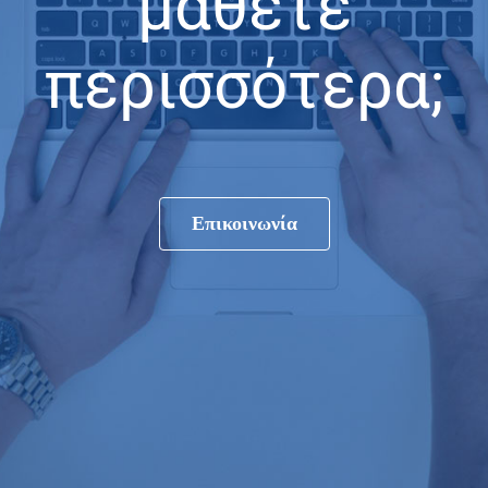
μάθετε
περισσότερα;
Επικοινωνία