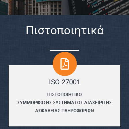
Πιστοποιητικά
ISO 27001
ΠΙΣΤΟΠΟΙΗΤΙΚΟ
ΣΥΜΜΟΡΦΩΣΗΣ ΣΥΣΤΗΜΑΤΟΣ ΔΙΑΧΕΙΡΙΣΗΣ
ΑΣΦΑΛΕΙΑΣ ΠΛΗΡΟΦΟΡΙΩΝ