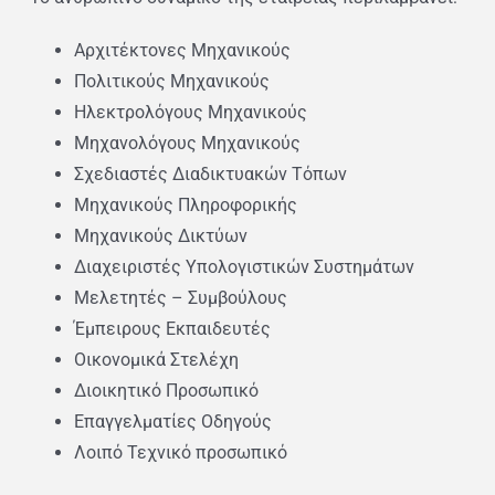
Αρχιτέκτονες Μηχανικούς
Πολιτικούς Μηχανικούς
Ηλεκτρολόγους Μηχανικούς
Μηχανολόγους Μηχανικούς
Σχεδιαστές Διαδικτυακών Τόπων
Μηχανικούς Πληροφορικής
Μηχανικούς Δικτύων
Διαχειριστές Υπολογιστικών Συστημάτων
Μελετητές – Συμβούλους
Έμπειρους Εκπαιδευτές
Οικονομικά Στελέχη
Διοικητικό Προσωπικό
Επαγγελματίες Οδηγούς
Λοιπό Τεχνικό προσωπικό