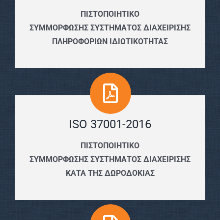
ΠΙΣΤΟΠΟΙΗΤΙΚΟ
ΣΥΜΜΟΡΦΩΣΗΣ ΣΥΣΤΗΜΑΤΟΣ ΔΙΑΧΕΙΡΙΣΗΣ
ΠΛΗΡΟΦΟΡΙΩΝ ΙΔΙΩΤΙΚΟΤΗΤΑΣ
ISO 37001-2016
ΠΙΣΤΟΠΟΙΗΤΙΚΟ
ΣΥΜΜΟΡΦΩΣΗΣ ΣΥΣΤΗΜΑΤΟΣ ΔΙΑΧΕΙΡΙΣΗΣ
ΚΑΤΑ ΤΗΣ ΔΩΡΟΔΟΚΙΑΣ