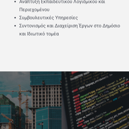
Ανάπτυξη Εκπαιδευτικού Λογισμικού και
Περιεχομένου
Συμβουλευτικές Υπηρεσίες
Συντονισμός και Διαχείριση Έργων στο Δημόσιο
και Ιδιωτικό τομέα