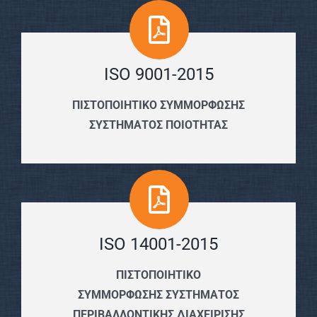
ISO 9001-2015
ΠΙΣΤΟΠΟΙΗΤΙΚΟ ΣΥΜΜΟΡΦΩΣΗΣ
ΣΥΣΤΗΜΑΤΟΣ ΠΟΙΟΤΗΤΑΣ
ISO 14001-2015
ΠΙΣΤΟΠΟΙΗΤΙΚΟ
ΣΥΜΜΟΡΦΩΣΗΣ ΣΥΣΤΗΜΑΤΟΣ
ΠΕΡΙΒΑΛΛΟΝΤΙΚΗΣ ΔΙΑΧΕΙΡΙΣΗΣ