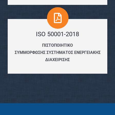
ISO 50001-2018
ΠΙΣΤΟΠΟΙΗΤΙΚΟ
ΣΥΜΜΟΡΦΩΣΗΣ ΣΥΣΤΗΜΑΤΟΣ ΕΝΕΡΓΕΙΑΚΗΣ
ΔΙΑΧΕΙΡΙΣΗΣ