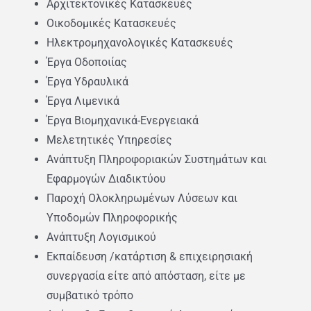
Αρχιτεκτονικές Κατασκευές
Οικοδομικές Κατασκευές
Ηλεκτρομηχανολογικές Κατασκευές
Έργα Οδοποιίας
Έργα Υδραυλικά
Έργα Λιμενικά
Έργα Βιομηχανικά-Ενεργειακά
Μελετητικές Υπηρεσίες
Ανάπτυξη Πληροφοριακών Συστημάτων και
Εφαρμογών Διαδικτύου
Παροχή Ολοκληρωμένων Λύσεων και
Υποδομών Πληροφορικής
Ανάπτυξη Λογισμικού
Εκπαίδευση /κατάρτιση & επιχειρησιακή
συνεργασία είτε από απόσταση, είτε με
συμβατικό τρόπο