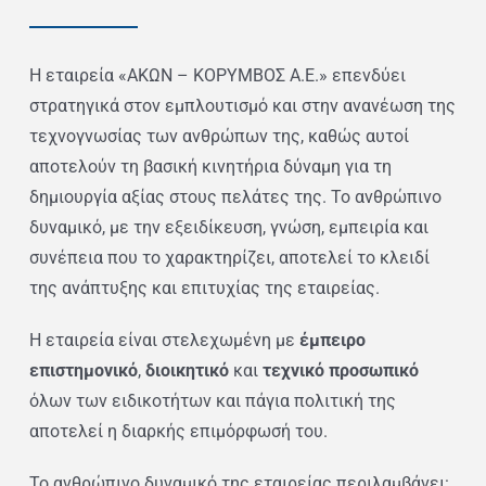
Η εταιρεία «ΑΚΩΝ – ΚΟΡΥΜΒΟΣ Α.Ε.» επενδύει
στρατηγικά στον εμπλουτισμό και στην ανανέωση της
τεχνογνωσίας των ανθρώπων της, καθώς αυτοί
αποτελούν τη βασική κινητήρια δύναμη για τη
δημιουργία αξίας στους πελάτες της. Το ανθρώπινο
δυναμικό, με την εξειδίκευση, γνώση, εμπειρία και
συνέπεια που το χαρακτηρίζει, αποτελεί το κλειδί
της ανάπτυξης και επιτυχίας της εταιρείας.
Η εταιρεία είναι στελεχωμένη με
έμπειρο
επιστημονικό
,
διοικητικό
και
τεχνικό προσωπικό
όλων των ειδικοτήτων και πάγια πολιτική της
αποτελεί η διαρκής επιμόρφωσή του.
Το ανθρώπινο δυναμικό της εταιρείας περιλαμβάνει: