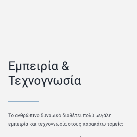
Εμπειρία &
Τεχνογνωσία
Το ανθρώπινο δυναμικό διαθέτει πολύ μεγάλη
εμπειρία και τεχνογνωσία στους παρακάτω τομείς: