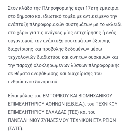
Στον κλάδο της Πληροφορικής έχει 17ετή εμπειρία
στο δημόσιο και ιδιωτικό τομέα με αντικείμενο την
ανάπτυξη πληροφοριακών συστημάτων με το «κλειδί
στο χέρι» για τις ανάγκες μίας επιχείρησης ή ενός
οργανισμού, την ανάπτυξη συστημάτων έξυπνης
διαχείρισης και προβολής δεδομένων μέσω
τεχνολογιών διαδικτύου και κινητών συσκευών και
την παροχή ολοκληρωμένων λύσεων πληροφορικής
σε θέματα αναβάθμισης και διαχείρισης του
ανθρώπινου δυναμικού.
Είναι μέλος του ΕΜΠΟΡΙΚΟΥ ΚΑΙ ΒΙΟΜΗΧΑΝΙΚΟΥ
ΕΠΙΜΕΛΗΤΗΡΙΟΥ ΑΘΗΝΩΝ (Ε.Β.Ε.Α.), του ΤΕΧΝΙΚΟΥ
ΕΠΙΜΕΛΗΤΗΡΙΟΥ ΕΛΛΑΔΑΣ (ΤΕΕ) και του
ΠΑΝΕΛΛΗΝΙΟΥ ΣΥΝΔΕΣΜΟΥ ΤΕΧΝΙΚΩΝ ΕΤΑΙΡΕΙΩΝ
(ΣΑΤΕ).