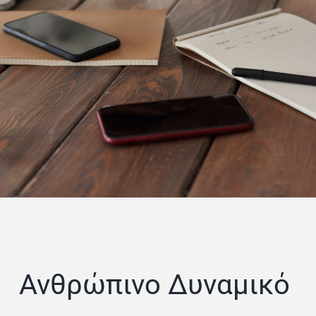
Ανθρώπινο Δυναμικό