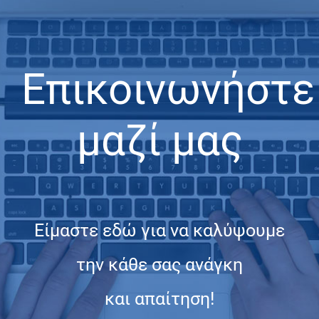
Επικοινωνήστε
μαζί μας
Είμαστε εδώ για να καλύψουμε
την κάθε σας ανάγκη
και απαίτηση!