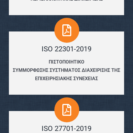
ISO 22301-2019
ΠΙΣΤΟΠΟΙΗΤΙΚΟ
ΣΥΜΜΟΡΦΩΣΗΣ ΣΥΣΤΗΜΑΤΟΣ ΔΙΑΧΕΙΡΙΣΗΣ ΤΗΣ
ΕΠΙΧΕΙΡΗΣΙΑΚΗΣ ΣΥΝΕΧΕΙΑΣ
ISO 27701-2019