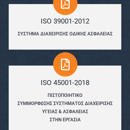
ISO 39001-2012
ΣΥΣΤΗΜΑ ΔΙΑΧΕΙΡΙΣΗΣ ΟΔΙΚΗΣ ΑΣΦΑΛΕΙΑΣ
ISO 45001-2018
ΠΙΣΤΟΠΟΙΗΤΙΚΟ
ΣΥΜΜΟΡΦΩΣΗΣ ΣΥΣΤΗΜΑΤΟΣ ΔΙΑΧΕΙΡΙΣΗΣ
ΥΓΕΙΑΣ & ΑΣΦΑΛΕΙΑΣ
ΣΤΗΝ ΕΡΓΑΣΙΑ