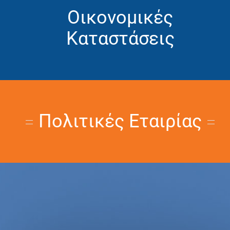
Οικονομικές
Καταστάσεις
Πολιτικές Εταιρίας